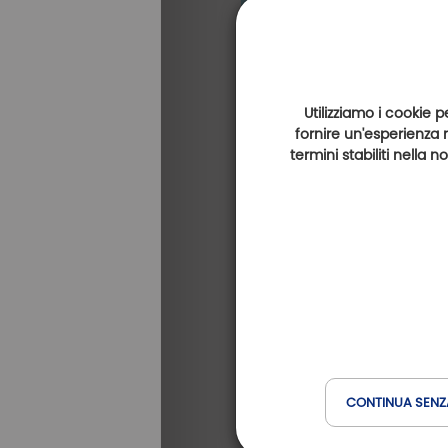
Utilizziamo i cookie p
fornire un'esperienza 
termini stabiliti nella 
CONTINUA SENZ