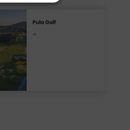
Pula Golf