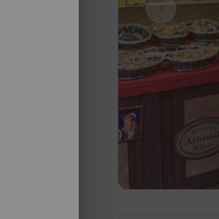
nosotros