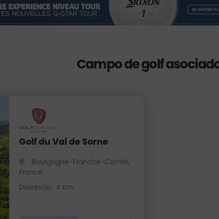
Campo de golf asociad
Golf du Val de Sorne
Bourgogne-Franche-Comté,
France
Distancia : 4 Km