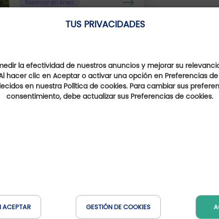
Reservar en línea
TUS PRIVACIDADES
Ellos hablan de nosotro
dir la efectividad de nuestros anuncios y mejorar su relevanci
Al hacer clic en Aceptar o activar una opción en Preferencias de
ecidos en nuestra Política de cookies. Para cambiar sus preferenc
consentimiento, debe actualizar sus Preferencias de cookies.
N ACEPTAR
GESTIÓN DE COOKIES
A