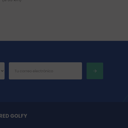
RED GOLFY