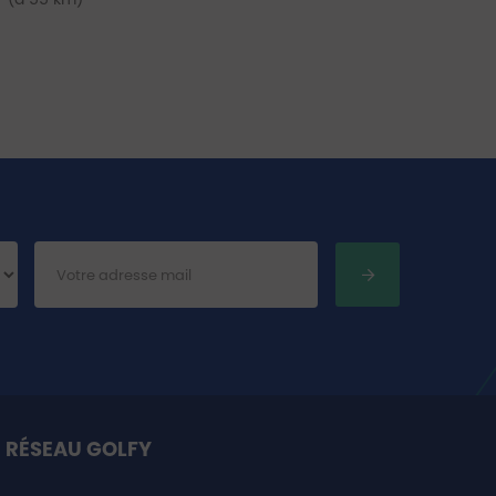
 RÉSEAU GOLFY