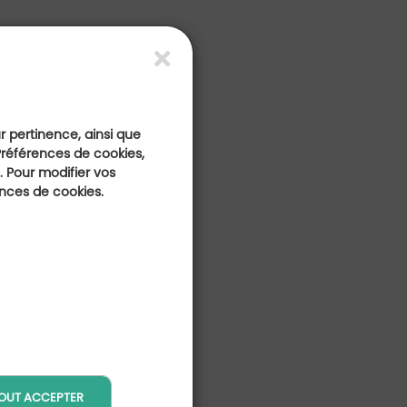
ur pertinence, ainsi que
Préférences de cookies,
 Pour modifier vos
ences de cookies.
OUT ACCEPTER