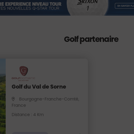
Golf partenaire
Golf du Val de Sorne
Bourgogne-Franche-Comté,
France
Distance : 4 Km