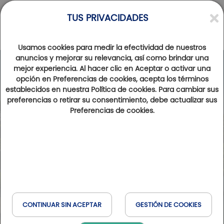
TUS PRIVACIDADES
Usamos cookies para medir la efectividad de nuestros
anuncios y mejorar su relevancia, así como brindar una
mejor experiencia. Al hacer clic en Aceptar o activar una
opción en Preferencias de cookies, acepta los términos
establecidos en nuestra Política de cookies. Para cambiar sus
preferencias o retirar su consentimiento, debe actualizar sus
Preferencias de cookies.
CONTINUAR SIN ACEPTAR
GESTIÓN DE COOKIES