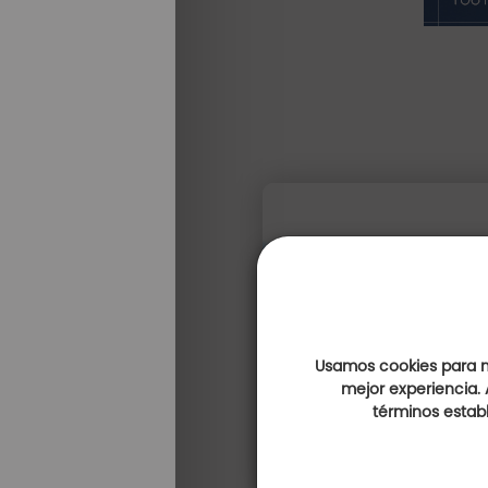
Usamos cookies para me
mejor experiencia. 
términos establ