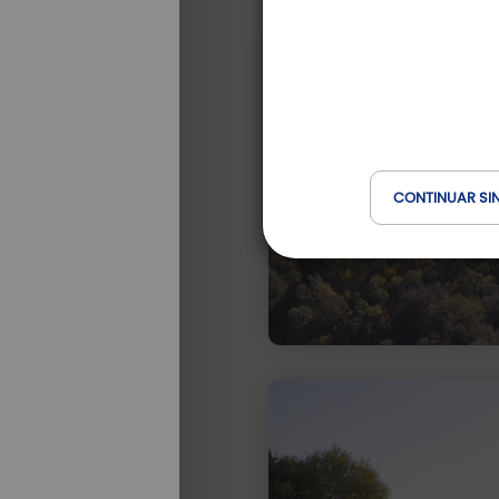
CONTINUAR SI