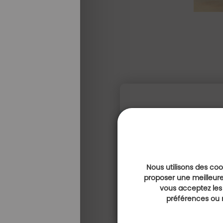
Nous utilisons des cook
proposer une meilleure
vous acceptez les
préférences ou r