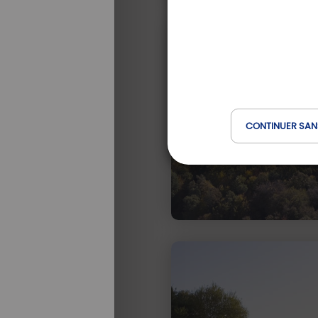
CONTINUER SAN