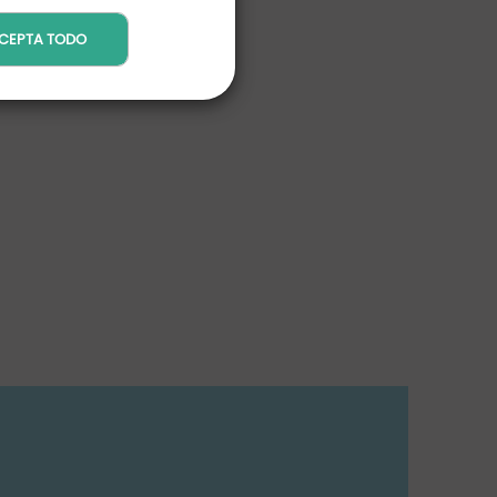
CEPTA TODO