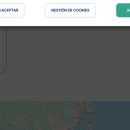
N ACEPTAR
GESTIÓN DE COOKIES
A