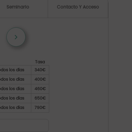
Seminario
Contacto Y Acceso
Tasa
dos los días
340€
dos los días
400€
dos los días
460€
dos los días
650€
dos los días
790€