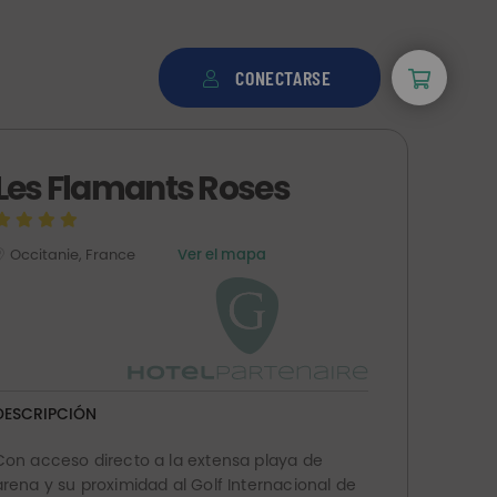
CONECTARSE
Les Flamants Roses
Occitanie, France
Ver el mapa
DESCRIPCIÓN
Con acceso directo a la extensa playa de
arena y su proximidad al Golf Internacional de