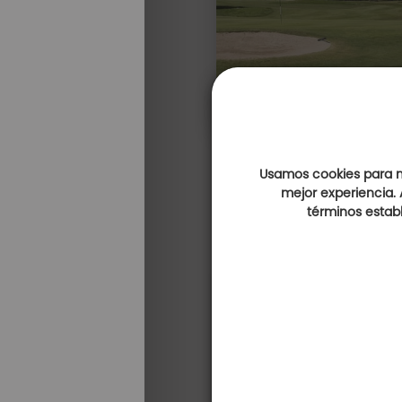
Usamos cookies para me
mejor experiencia. 
términos establ