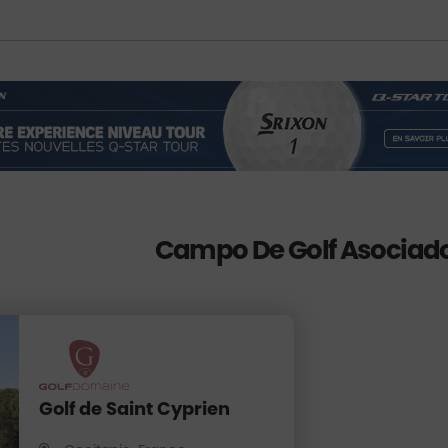
Campo De Golf Asociad
Golf de Saint Cyprien