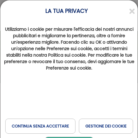
LA TUA PRIVACY
Utilizziamo i cookie per misurare l'efficacia dei nostri annunci
pubblicitari e migliorarne la pertinenza, oltre a fornire
un'esperienza migliore. Facendo clic su OK o attivando
un'opzione nelle Preferenze sui cookie, accetti i termini
stabiliti nella nostra Politica sui cookie. Per modificare le tue
preferenze o revocare il tuo consenso, devi aggiornare le tue
Preferenze sui cookie.
CONTINUA SENZA ACCETTARE
GESTIONE DEI COOKIE