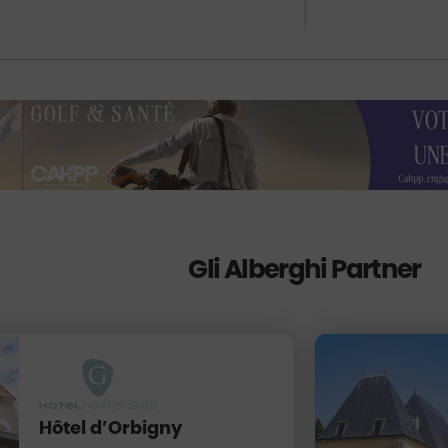
Gli Alberghi Partner
Hôtel d’Orbigny