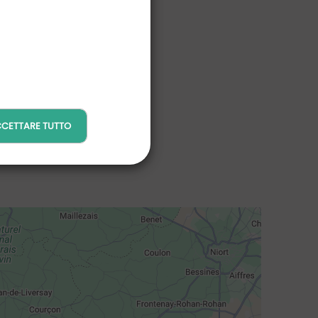
CETTARE TUTTO