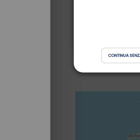
CONTINUA SENZ