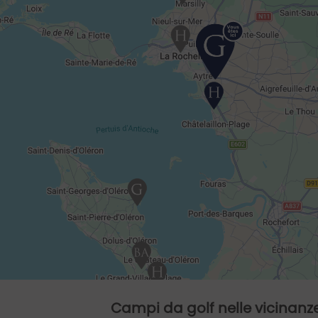
Campi da golf nelle vicinanz