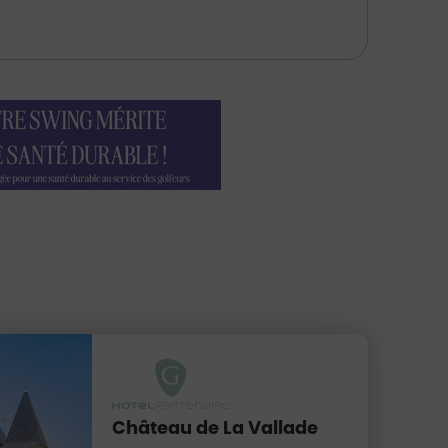
Château de La Vallade