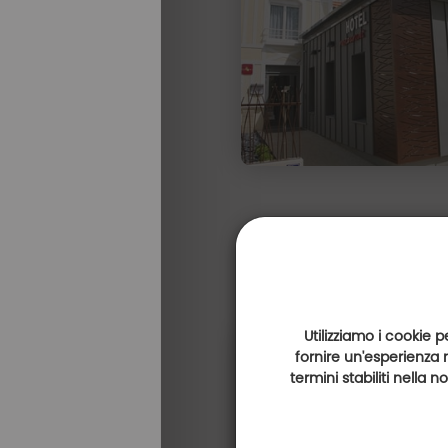
Utilizziamo i cookie p
fornire un'esperienza 
termini stabiliti nella 