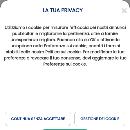
LA TUA PRIVACY
Utilizziamo i cookie per misurare l'efficacia dei nostri annunci
pubblicitari e migliorarne la pertinenza, oltre a fornire
un'esperienza migliore. Facendo clic su OK o attivando
un'opzione nelle Preferenze sui cookie, accetti i termini
stabiliti nella nostra Politica sui cookie. Per modificare le tue
preferenze o revocare il tuo consenso, devi aggiornare le tue
Preferenze sui cookie.
CONTINUA SENZA ACCETTARE
GESTIONE DEI COOKIE