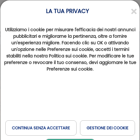
LA TUA PRIVACY
Utilizziamo i cookie per misurare l'efficacia dei nostri annunci
pubblicitari e migliorarne la pertinenza, oltre a fornire
un'esperienza migliore. Facendo clic su OK o attivando
un'opzione nelle Preferenze sui cookie, accetti i termini
stabiliti nella nostra Politica sui cookie. Per modificare le tue
preferenze o revocare il tuo consenso, devi aggiornare le tue
Preferenze sui cookie.
CONTINUA SENZA ACCETTARE
GESTIONE DEI COOKIE