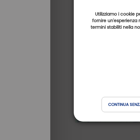
Utilizziamo i cookie p
fornire un'esperienza 
termini stabiliti nella 
CONTINUA SENZ