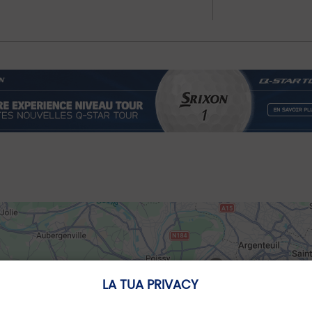
LA TUA PRIVACY