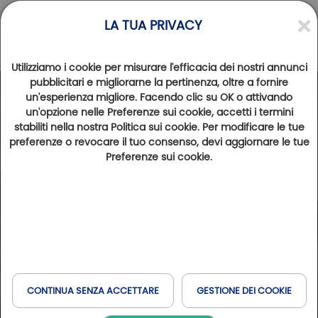
LA TUA PRIVACY
Utilizziamo i cookie per misurare l'efficacia dei nostri annunci
pubblicitari e migliorarne la pertinenza, oltre a fornire
un'esperienza migliore. Facendo clic su OK o attivando
Photos
Videos
un'opzione nelle Preferenze sui cookie, accetti i termini
stabiliti nella nostra Politica sui cookie. Per modificare le tue
preferenze o revocare il tuo consenso, devi aggiornare le tue
Preferenze sui cookie.
CONTINUA SENZA ACCETTARE
GESTIONE DEI COOKIE