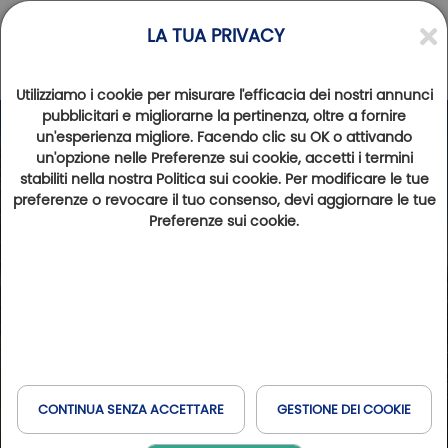
LA TUA PRIVACY
Utilizziamo i cookie per misurare l'efficacia dei nostri annunci
pubblicitari e migliorarne la pertinenza, oltre a fornire
un'esperienza migliore. Facendo clic su OK o attivando
un'opzione nelle Preferenze sui cookie, accetti i termini
stabiliti nella nostra Politica sui cookie. Per modificare le tue
preferenze o revocare il tuo consenso, devi aggiornare le tue
Preferenze sui cookie.
CONTINUA SENZA ACCETTARE
GESTIONE DEI COOKIE