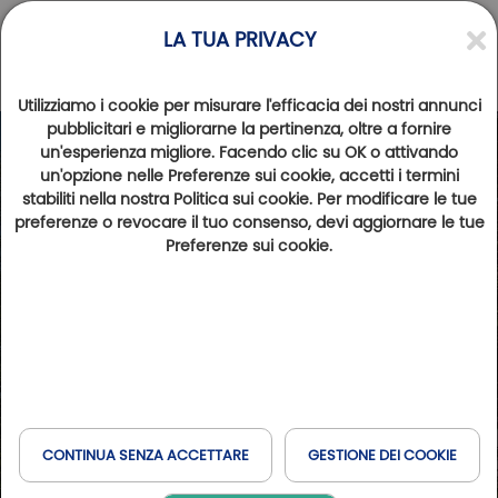
LA TUA PRIVACY
Utilizziamo i cookie per misurare l'efficacia dei nostri annunci
pubblicitari e migliorarne la pertinenza, oltre a fornire
un'esperienza migliore. Facendo clic su OK o attivando
un'opzione nelle Preferenze sui cookie, accetti i termini
stabiliti nella nostra Politica sui cookie. Per modificare le tue
preferenze o revocare il tuo consenso, devi aggiornare le tue
Preferenze sui cookie.
CONTINUA SENZA ACCETTARE
GESTIONE DEI COOKIE