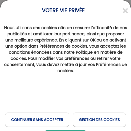
VOTRE VIE PRIVÉE
Nous utilisons des cookies afin de mesurer l'efficacité de nos
publicités et améliorer leur pertinence, ainsi que proposer
une meilleure expérience. En cliquant sur OK ou en activant
une option dans Préférences de cookies, vous acceptez les
conditions énoncées dans notre Politique en matière de
cookies. Pour modifier vos préférences ou retirer votre
consentement, vous devez mettre à jour vos Préférences de
cookies.
CONTINUER SANS ACCEPTER
GESTION DES COOKIES