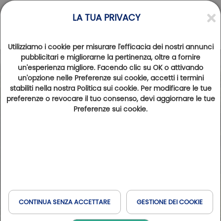
LA TUA PRIVACY
Utilizziamo i cookie per misurare l'efficacia dei nostri annunci
pubblicitari e migliorarne la pertinenza, oltre a fornire
un'esperienza migliore. Facendo clic su OK o attivando
un'opzione nelle Preferenze sui cookie, accetti i termini
stabiliti nella nostra Politica sui cookie. Per modificare le tue
preferenze o revocare il tuo consenso, devi aggiornare le tue
Preferenze sui cookie.
CONTINUA SENZA ACCETTARE
GESTIONE DEI COOKIE