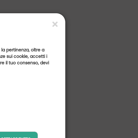
 la pertinenza, oltre a
e sui cookie, accetti i
are il tuo consenso, devi