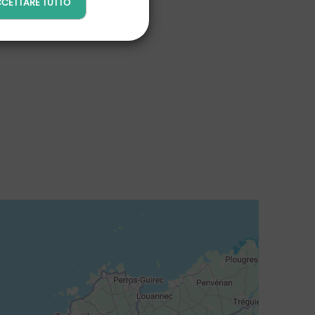
CETTARE TUTTO