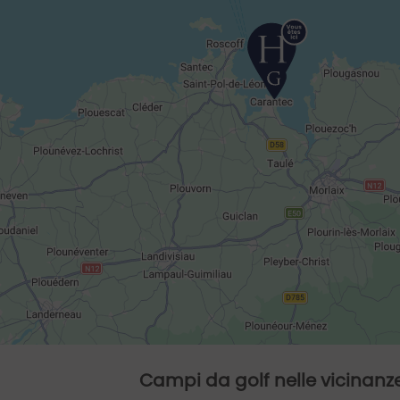
Campi da golf nelle vicinanz