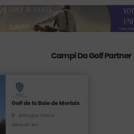
Campi Da Golf Partner
Golf de la Baie de Morlaix
Bretagne, France
Meno di 1 km