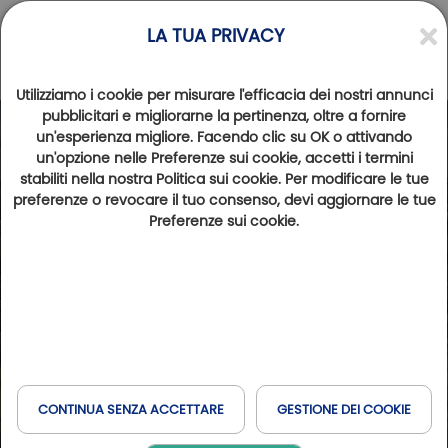
LA TUA PRIVACY
Utilizziamo i cookie per misurare l'efficacia dei nostri annunci
pubblicitari e migliorarne la pertinenza, oltre a fornire
un'esperienza migliore. Facendo clic su OK o attivando
un'opzione nelle Preferenze sui cookie, accetti i termini
stabiliti nella nostra Politica sui cookie. Per modificare le tue
preferenze o revocare il tuo consenso, devi aggiornare le tue
Preferenze sui cookie.
CONTINUA SENZA ACCETTARE
GESTIONE DEI COOKIE