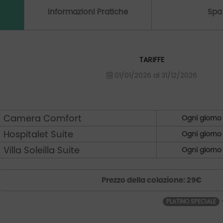
Informazioni Pratiche
Spa
TARIFFE
01/01/2026 al 31/12/2026
Camera Comfort
Ogni giorno
Hospitalet Suite
Ogni giorno
Villa Soleilla Suite
Ogni giorno
Prezzo della colazione: 29€
PLATINO SPECIALE