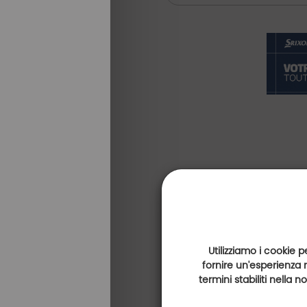
Utilizziamo i cookie p
fornire un'esperienza 
termini stabiliti nella 