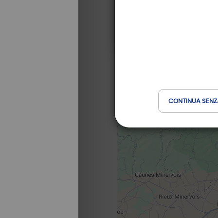
CONTINUA SENZ