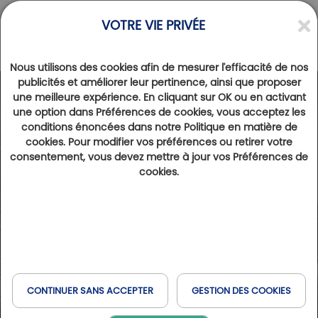
VOTRE VIE PRIVÉE
Nous utilisons des cookies afin de mesurer l'efficacité de nos
publicités et améliorer leur pertinence, ainsi que proposer
une meilleure expérience. En cliquant sur OK ou en activant
une option dans Préférences de cookies, vous acceptez les
conditions énoncées dans notre Politique en matière de
cookies. Pour modifier vos préférences ou retirer votre
consentement, vous devez mettre à jour vos Préférences de
cookies.
CONTINUER SANS ACCEPTER
GESTION DES COOKIES