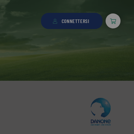
CONNETTERSI