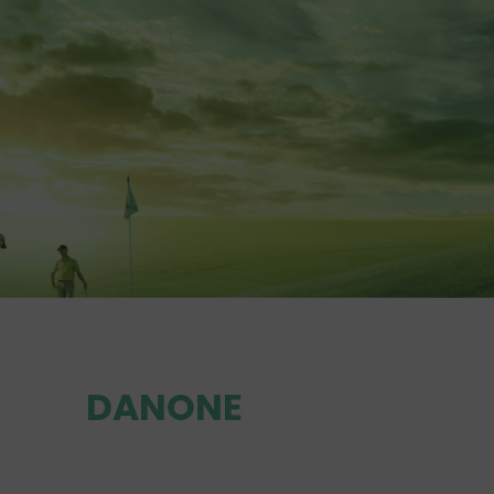
DANONE