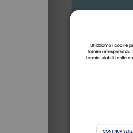
Utilizziamo i cookie p
fornire un'esperienza 
termini stabiliti nella 
CONTINUA SENZ