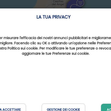
LA TUA PRIVACY
er misurare l'efficacia dei nostri annunci pubblicitari e migliorarne
migliore. Facendo clic su OK o attivando un'opzione nelle Preferenz
nostra Politica sui cookie. Per modificare le tue preferenze o revoc
aggiornare le tue Preferenze sui cookie.
A ACCETTARE
GESTIONE DEI COOKIE
AC