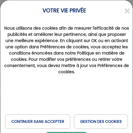
VOTRE VIE PRIVÉE
Nous utilisons des cookies afin de mesurer l'efficacité de nos
publicités et améliorer leur pertinence, ainsi que proposer
une meilleure expérience. En cliquant sur OK ou en activant
une option dans Préférences de cookies, vous acceptez les
conditions énoncées dans notre Politique en matière de
cookies. Pour modifier vos préférences ou retirer votre
consentement, vous devez mettre à jour vos Préférences de
cookies.
CONTINUER SANS ACCEPTER
GESTION DES COOKIES