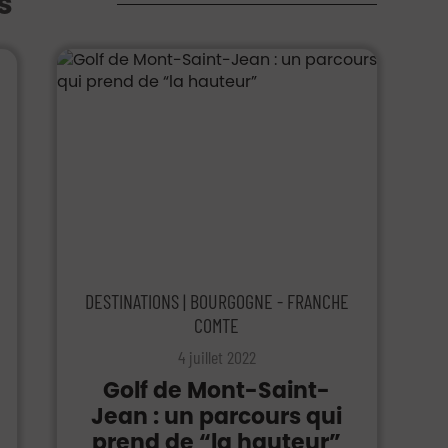
s
DESTINATIONS | BOURGOGNE - FRANCHE
COMTE
4 juillet 2022
Golf de Mont-Saint-
Jean : un parcours qui
prend de “la hauteur”