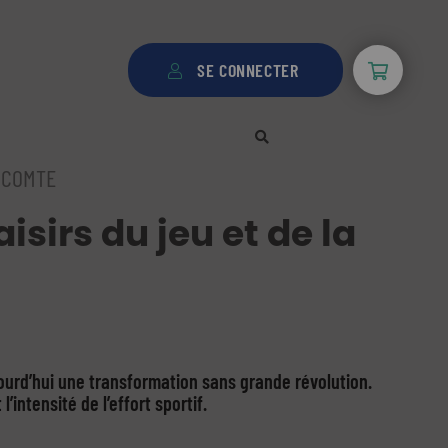
SE CONNECTER
 COMTE
aisirs du jeu et de la
ujourd’hui une transformation sans grande révolution.
 l’intensité de l’effort sportif.