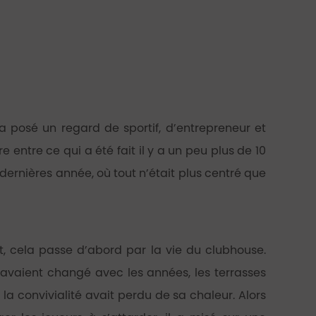
l a posé un regard de sportif, d’entrepreneur et
e entre ce qui a été fait il y a un peu plus de 10
 dernières année, où tout n’était plus centré que
 cela passe d’abord par la vie du clubhouse.
avaient changé avec les années, les terrasses
, la convivialité avait perdu de sa chaleur. Alors