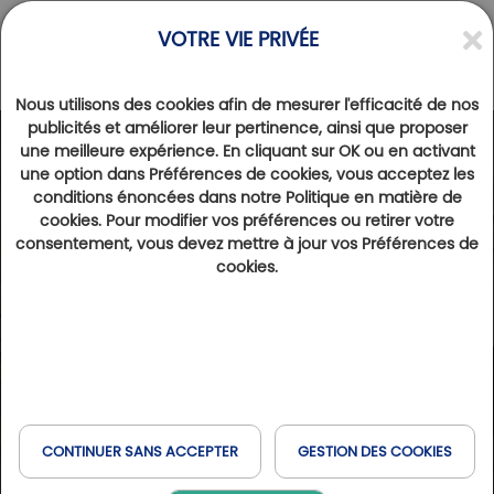
VOTRE VIE PRIVÉE
Nous utilisons des cookies afin de mesurer l'efficacité de nos
publicités et améliorer leur pertinence, ainsi que proposer
une meilleure expérience. En cliquant sur OK ou en activant
une option dans Préférences de cookies, vous acceptez les
conditions énoncées dans notre Politique en matière de
cookies. Pour modifier vos préférences ou retirer votre
consentement, vous devez mettre à jour vos Préférences de
cookies.
CONTINUER SANS ACCEPTER
GESTION DES COOKIES