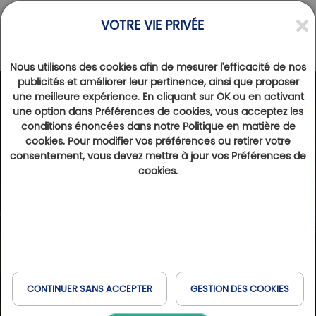
VOTRE VIE PRIVÉE
Nous utilisons des cookies afin de mesurer l'efficacité de nos
publicités et améliorer leur pertinence, ainsi que proposer
une meilleure expérience. En cliquant sur OK ou en activant
une option dans Préférences de cookies, vous acceptez les
conditions énoncées dans notre Politique en matière de
cookies. Pour modifier vos préférences ou retirer votre
consentement, vous devez mettre à jour vos Préférences de
cookies.
CONTINUER SANS ACCEPTER
GESTION DES COOKIES