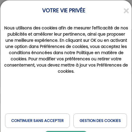
VOTRE VIE PRIVÉE
Nous utilisons des cookies afin de mesurer l'efficacité de nos
publicités et améliorer leur pertinence, ainsi que proposer
une meilleure expérience. En cliquant sur OK ou en activant
une option dans Préférences de cookies, vous acceptez les
conditions énoncées dans notre Politique en matière de
cookies. Pour modifier vos préférences ou retirer votre
consentement, vous devez mettre à jour vos Préférences de
cookies.
CONTINUER SANS ACCEPTER
GESTION DES COOKIES