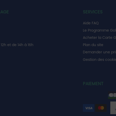
SAGE
SERVICES
Aide FAQ
Le Programme Gol
Acheter la Carte G
12h et de 14h à 16h
Plan du site
Demander une pri
Gestion des cooki
PAIEMENT