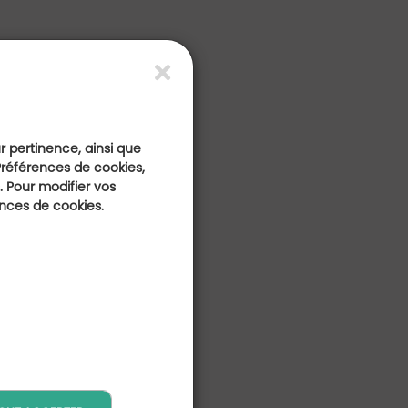
ur pertinence, ainsi que
Préférences de cookies,
 Pour modifier vos
ences de cookies.