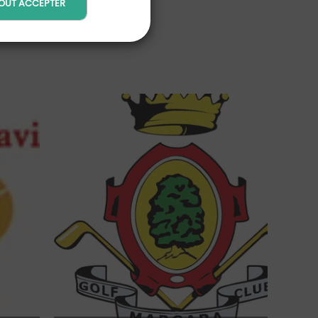
OUT ACCEPTER