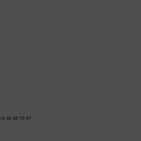
 6 30 28 75 67