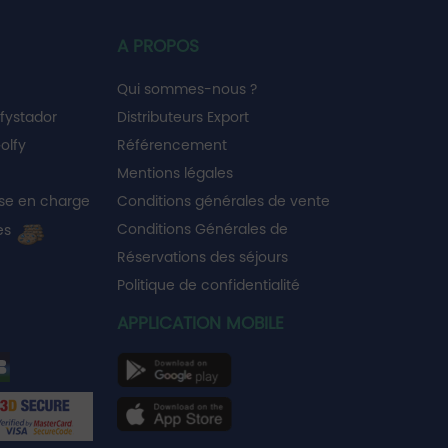
A PROPOS
Qui sommes-nous ?
fystador
Distributeurs Export
olfy
Référencement
Mentions légales
se en charge
Conditions générales de vente
Conditions Générales de
es
Réservations des séjours
Politique de confidentialité
APPLICATION MOBILE