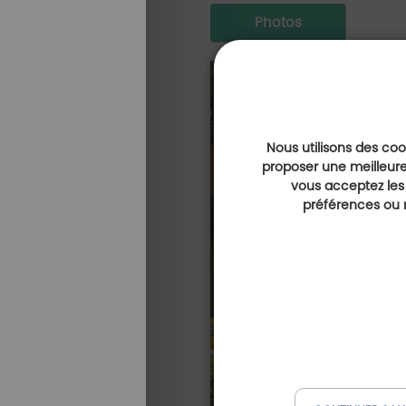
Photos
Nous utilisons des cook
proposer une meilleure
vous acceptez les
préférences ou r