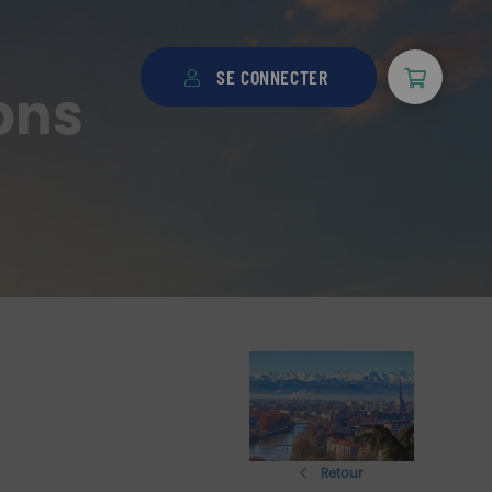
SE CONNECTER
ons
Retour