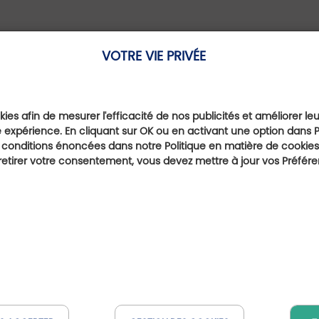
VOTRE VIE PRIVÉE
ies afin de mesurer l'efficacité de nos publicités et améliorer le
 expérience. En cliquant sur OK ou en activant une option dans 
 conditions énoncées dans notre Politique en matière de cookies.
etirer votre consentement, vous devez mettre à jour vos Préfér