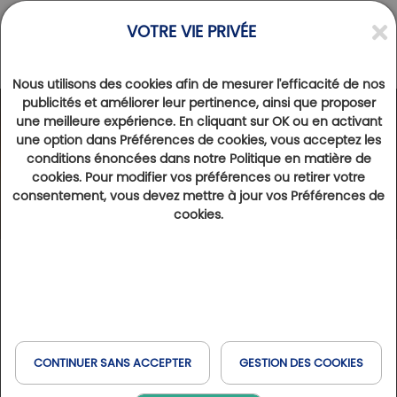
VOTRE VIE PRIVÉE
Nous utilisons des cookies afin de mesurer l'efficacité de nos
Les compétitions
publicités et améliorer leur pertinence, ainsi que proposer
une meilleure expérience. En cliquant sur OK ou en activant
une option dans Préférences de cookies, vous acceptez les
conditions énoncées dans notre Politique en matière de
cookies. Pour modifier vos préférences ou retirer votre
consentement, vous devez mettre à jour vos Préférences de
cookies.
CONTINUER SANS ACCEPTER
GESTION DES COOKIES
Retour