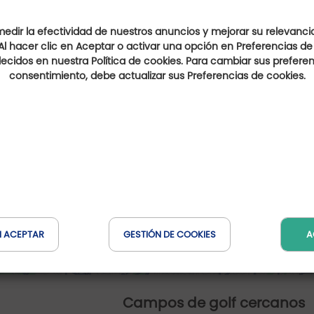
dir la efectividad de nuestros anuncios y mejorar su relevanci
Al hacer clic en Aceptar o activar una opción en Preferencias de
ecidos en nuestra Política de cookies. Para cambiar sus preferenc
consentimiento, debe actualizar sus Preferencias de cookies.
N ACEPTAR
GESTIÓN DE COOKIES
A
Campos de golf cercanos