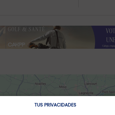
TUS PRIVACIDADES