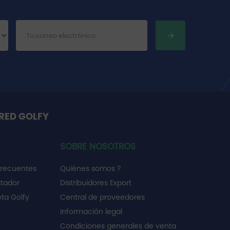
RED GOLFY
SOBRE NOSOTROS
frecuentes
Quiénes somos ?
stador
Distribuidores Export
ta Golfy
Central de proveedores
Información legal
Condiciones generales de venta