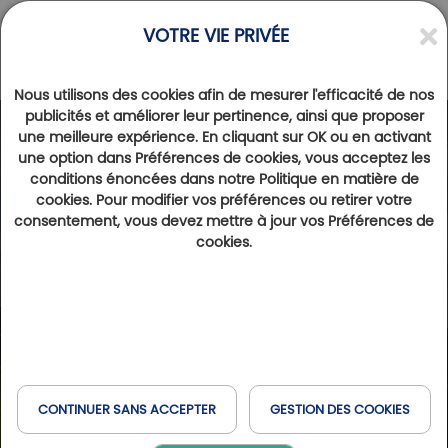
VOTRE VIE PRIVÉE
Nous utilisons des cookies afin de mesurer l'efficacité de nos
publicités et améliorer leur pertinence, ainsi que proposer
une meilleure expérience. En cliquant sur OK ou en activant
une option dans Préférences de cookies, vous acceptez les
conditions énoncées dans notre Politique en matière de
cookies. Pour modifier vos préférences ou retirer votre
consentement, vous devez mettre à jour vos Préférences de
cookies.
CONTINUER SANS ACCEPTER
GESTION DES COOKIES