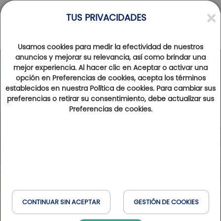
TUS PRIVACIDADES
Usamos cookies para medir la efectividad de nuestros
anuncios y mejorar su relevancia, así como brindar una
mejor experiencia. Al hacer clic en Aceptar o activar una
opción en Preferencias de cookies, acepta los términos
establecidos en nuestra Política de cookies. Para cambiar sus
preferencias o retirar su consentimiento, debe actualizar sus
Preferencias de cookies.
CONTINUAR SIN ACEPTAR
GESTIÓN DE COOKIES