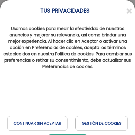
TUS PRIVACIDADES
Usamos cookies para medir la efectividad de nuestros
anuncios y mejorar su relevancia, así como brindar una
mejor experiencia. Al hacer clic en Aceptar o activar una
opción en Preferencias de cookies, acepta los términos
establecidos en nuestra Política de cookies. Para cambiar sus
preferencias o retirar su consentimiento, debe actualizar sus
Preferencias de cookies.
CONTINUAR SIN ACEPTAR
GESTIÓN DE COOKIES