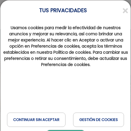
TUS PRIVACIDADES
Usamos cookies para medir la efectividad de nuestros
anuncios y mejorar su relevancia, así como brindar una
mejor experiencia. Al hacer clic en Aceptar o activar una
opción en Preferencias de cookies, acepta los términos
establecidos en nuestra Política de cookies. Para cambiar sus
preferencias o retirar su consentimiento, debe actualizar sus
Preferencias de cookies.
CONTINUAR SIN ACEPTAR
GESTIÓN DE COOKIES