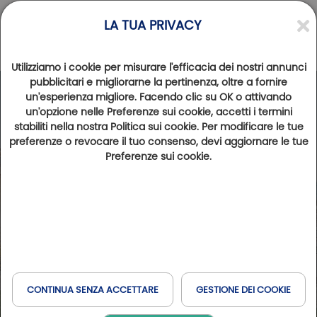
LA TUA PRIVACY
Utilizziamo i cookie per misurare l'efficacia dei nostri annunci
pubblicitari e migliorarne la pertinenza, oltre a fornire
un'esperienza migliore. Facendo clic su OK o attivando
un'opzione nelle Preferenze sui cookie, accetti i termini
stabiliti nella nostra Politica sui cookie. Per modificare le tue
preferenze o revocare il tuo consenso, devi aggiornare le tue
Preferenze sui cookie.
CONTINUA SENZA ACCETTARE
GESTIONE DEI COOKIE