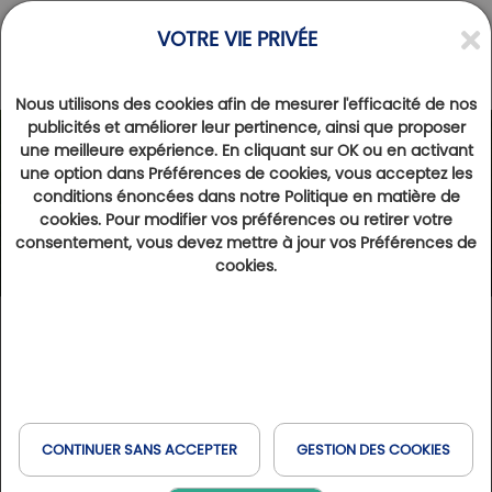
VOTRE VIE PRIVÉE
Nous utilisons des cookies afin de mesurer l'efficacité de nos
publicités et améliorer leur pertinence, ainsi que proposer
une meilleure expérience. En cliquant sur OK ou en activant
une option dans Préférences de cookies, vous acceptez les
conditions énoncées dans notre Politique en matière de
cookies. Pour modifier vos préférences ou retirer votre
consentement, vous devez mettre à jour vos Préférences de
cookies.
CONTINUER SANS ACCEPTER
GESTION DES COOKIES