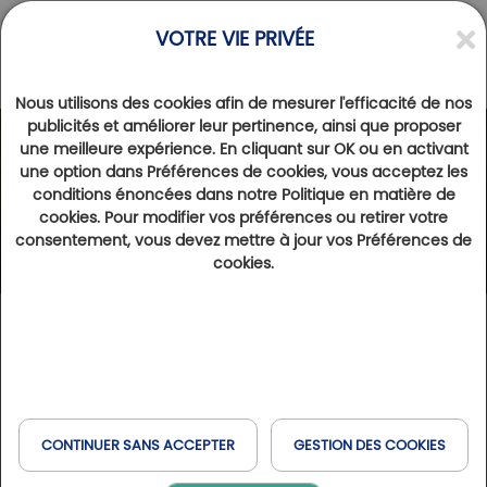
VOTRE VIE PRIVÉE
Nous utilisons des cookies afin de mesurer l'efficacité de nos
publicités et améliorer leur pertinence, ainsi que proposer
une meilleure expérience. En cliquant sur OK ou en activant
une option dans Préférences de cookies, vous acceptez les
conditions énoncées dans notre Politique en matière de
cookies. Pour modifier vos préférences ou retirer votre
consentement, vous devez mettre à jour vos Préférences de
cookies.
CONTINUER SANS ACCEPTER
GESTION DES COOKIES