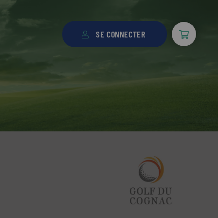
SE CONNECTER