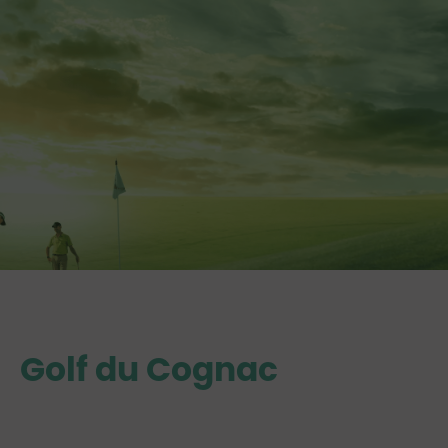
Golf du Cognac