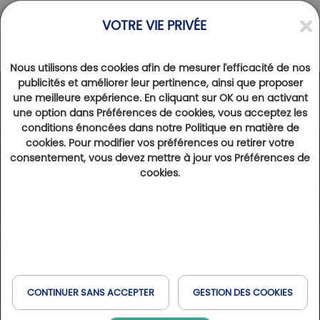
VOTRE VIE PRIVÉE
Nous utilisons des cookies afin de mesurer l'efficacité de nos
publicités et améliorer leur pertinence, ainsi que proposer
une meilleure expérience. En cliquant sur OK ou en activant
une option dans Préférences de cookies, vous acceptez les
conditions énoncées dans notre Politique en matière de
cookies. Pour modifier vos préférences ou retirer votre
consentement, vous devez mettre à jour vos Préférences de
cookies.
CONTINUER SANS ACCEPTER
GESTION DES COOKIES