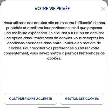
VOTRE VIE PRIVÉE
Nous utilisons des cookies afin de mesurer l'efficacité de nos
publicités et améliorer leur pertinence, ainsi que proposer
une meilleure expérience. En cliquant sur OK ou en activant
Photos
Videos
une option dans Préférences de cookies, vous acceptez les
conditions énoncées dans notre Politique en matière de
cookies. Pour modifier vos préférences ou retirer votre
consentement, vous devez mettre à jour vos Préférences de
cookies.
CONTINUER SANS ACCEPTER
GESTION DES COOKIES