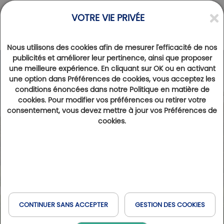
VOTRE VIE PRIVÉE
Nous utilisons des cookies afin de mesurer l'efficacité de nos
publicités et améliorer leur pertinence, ainsi que proposer
une meilleure expérience. En cliquant sur OK ou en activant
Photos
Videos
une option dans Préférences de cookies, vous acceptez les
conditions énoncées dans notre Politique en matière de
cookies. Pour modifier vos préférences ou retirer votre
consentement, vous devez mettre à jour vos Préférences de
cookies.
CONTINUER SANS ACCEPTER
GESTION DES COOKIES