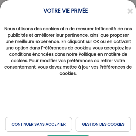
VOTRE VIE PRIVÉE
Nous utilisons des cookies afin de mesurer l'efficacité de nos
publicités et améliorer leur pertinence, ainsi que proposer
une meilleure expérience. En cliquant sur OK ou en activant
Photos
Videos
une option dans Préférences de cookies, vous acceptez les
conditions énoncées dans notre Politique en matière de
cookies. Pour modifier vos préférences ou retirer votre
consentement, vous devez mettre à jour vos Préférences de
cookies.
CONTINUER SANS ACCEPTER
GESTION DES COOKIES