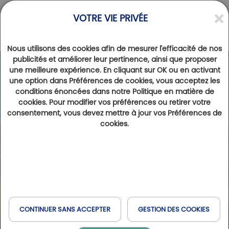
VOTRE VIE PRIVÉE
Nous utilisons des cookies afin de mesurer l'efficacité de nos
publicités et améliorer leur pertinence, ainsi que proposer
une meilleure expérience. En cliquant sur OK ou en activant
une option dans Préférences de cookies, vous acceptez les
conditions énoncées dans notre Politique en matière de
cookies. Pour modifier vos préférences ou retirer votre
consentement, vous devez mettre à jour vos Préférences de
cookies.
CONTINUER SANS ACCEPTER
GESTION DES COOKIES