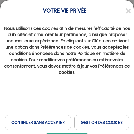
VOTRE VIE PRIVÉE
Nous utilisons des cookies afin de mesurer l'efficacité de nos
publicités et améliorer leur pertinence, ainsi que proposer
une meilleure expérience. En cliquant sur OK ou en activant
une option dans Préférences de cookies, vous acceptez les
conditions énoncées dans notre Politique en matière de
cookies. Pour modifier vos préférences ou retirer votre
consentement, vous devez mettre à jour vos Préférences de
cookies.
CONTINUER SANS ACCEPTER
GESTION DES COOKIES