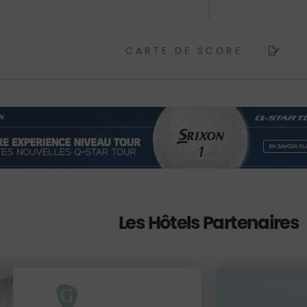
CARTE DE SCORE
Les Hôtels Partenaires