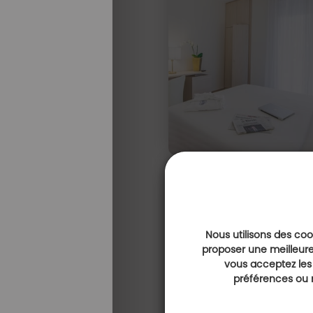
Nous utilisons des cook
proposer une meilleure
vous acceptez les
préférences ou r