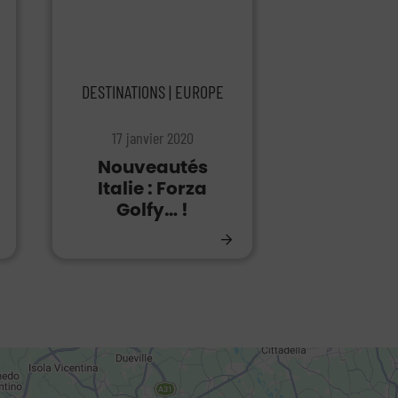
DESTINATIONS | EUROPE
17 janvier 2020
Nouveautés
Italie : Forza
Golfy… !