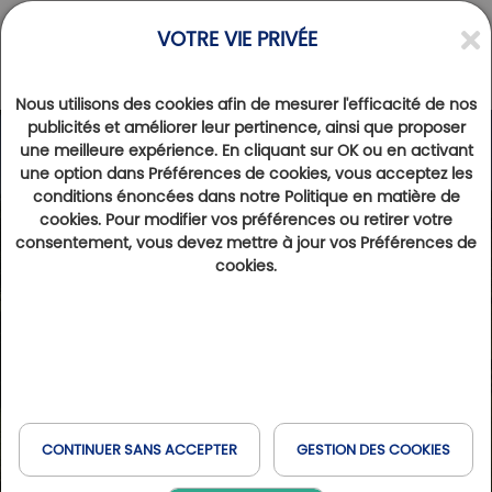
VOTRE VIE PRIVÉE
Nous utilisons des cookies afin de mesurer l'efficacité de nos
publicités et améliorer leur pertinence, ainsi que proposer
une meilleure expérience. En cliquant sur OK ou en activant
une option dans Préférences de cookies, vous acceptez les
conditions énoncées dans notre Politique en matière de
cookies. Pour modifier vos préférences ou retirer votre
consentement, vous devez mettre à jour vos Préférences de
cookies.
CONTINUER SANS ACCEPTER
GESTION DES COOKIES