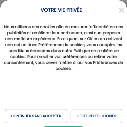
VOTRE VIE PRIVÉE
Nous utilisons des cookies afin de mesurer l'efficacité de nos
publicités et améliorer leur pertinence, ainsi que proposer
une meilleure expérience. En cliquant sur OK ou en activant
une option dans Préférences de cookies, vous acceptez les
conditions énoncées dans notre Politique en matière de
cookies. Pour modifier vos préférences ou retirer votre
consentement, vous devez mettre à jour vos Préférences de
cookies.
CONTINUER SANS ACCEPTER
GESTION DES COOKIES