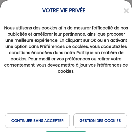
VOTRE VIE PRIVÉE
Nous utilisons des cookies afin de mesurer l'efficacité de nos
publicités et améliorer leur pertinence, ainsi que proposer
une meilleure expérience. En cliquant sur OK ou en activant
une option dans Préférences de cookies, vous acceptez les
conditions énoncées dans notre Politique en matière de
cookies. Pour modifier vos préférences ou retirer votre
consentement, vous devez mettre à jour vos Préférences de
cookies.
CONTINUER SANS ACCEPTER
GESTION DES COOKIES