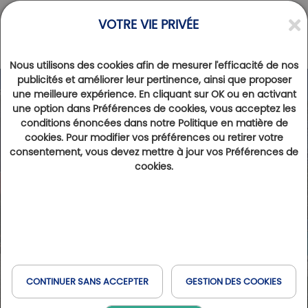
VOTRE VIE PRIVÉE
Nous utilisons des cookies afin de mesurer l'efficacité de nos
publicités et améliorer leur pertinence, ainsi que proposer
une meilleure expérience. En cliquant sur OK ou en activant
une option dans Préférences de cookies, vous acceptez les
conditions énoncées dans notre Politique en matière de
cookies. Pour modifier vos préférences ou retirer votre
consentement, vous devez mettre à jour vos Préférences de
cookies.
CONTINUER SANS ACCEPTER
GESTION DES COOKIES